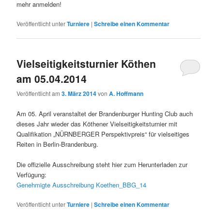
mehr anmelden!
Veröffentlicht unter
Turniere
|
Schreibe einen Kommentar
Vielseitigkeitsturnier Köthen
am 05.04.2014
Veröffentlicht am
3. März 2014
von
A. Hoffmann
Am 05. April veranstaltet der Brandenburger Hunting Club auch
dieses Jahr wieder das Köthener Vielseitigkeitsturnier mit
Qualifikation „NÜRNBERGER Perspektivpreis“ für vielseitiges
Reiten in Berlin-Brandenburg.
Die offizielle Ausschreibung steht hier zum Herunterladen zur
Verfügung:
Genehmigte Ausschreibung Koethen_BBG_14
Veröffentlicht unter
Turniere
|
Schreibe einen Kommentar