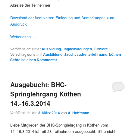
Abreise der Teilnehmer
Download der kompletten Einladung und Anmerkungen zum
Ausdruck
Weiterlesen
→
Veröffentlicht unter
Ausbildung
,
Jagdeinladungen
,
Turniere
|
Verschlagwortet mit
Ausbildung
,
Jagd
,
Jagdreiterlehrgang
,
köthen
|
Schreibe einen Kommentar
Ausgebucht: BHC-
Springlehrgang Köthen
14.-16.3.2014
Veröffentlicht am
3. März 2014
von
A. Hoffmann
Liebe Mitglieder, der BHC-Springlehrgang in Köthen vom
14.-16.3.2014 ist mit 28 Teilnehmern ausgebucht. Bitte nicht