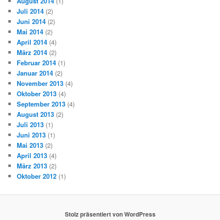
August 2014
(1)
Juli 2014
(2)
Juni 2014
(2)
Mai 2014
(2)
April 2014
(4)
März 2014
(2)
Februar 2014
(1)
Januar 2014
(2)
November 2013
(4)
Oktober 2013
(4)
September 2013
(4)
August 2013
(2)
Juli 2013
(1)
Juni 2013
(1)
Mai 2013
(2)
April 2013
(4)
März 2013
(2)
Oktober 2012
(1)
Stolz präsentiert von WordPress