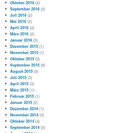
Oktober 2016
(4)
September 2016
(3)
Juli 2016
(2)
Mai 2016
(2)
April 2016
(3)
März 2016
(2)
Januar 2016
(3)
Dezember 2015
(1)
November 2015
(1)
Oktober 2015
(3)
September 2015
(9)
August 2015
(3)
Juli 2015
(3)
April 2015
(3)
März 2015
(1)
Februar 2015
(1)
Januar 2015
(2)
Dezember 2014
(1)
November 2014
(3)
Oktober 2014
(4)
September 2014
(3)