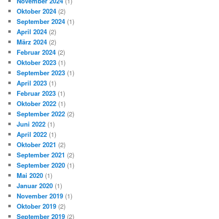
November 2024
(1)
Oktober 2024
(2)
September 2024
(1)
April 2024
(2)
März 2024
(2)
Februar 2024
(2)
Oktober 2023
(1)
September 2023
(1)
April 2023
(1)
Februar 2023
(1)
Oktober 2022
(1)
September 2022
(2)
Juni 2022
(1)
April 2022
(1)
Oktober 2021
(2)
September 2021
(2)
September 2020
(1)
Mai 2020
(1)
Januar 2020
(1)
November 2019
(1)
Oktober 2019
(2)
September 2019
(2)