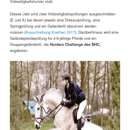
Vielseitigkeitsturnier statt.
Dieses Jahr sind zwei Vielseitigkeitsprüfungen ausgeschrieben
(E und A) bei denen jeweils eine Dressurprüfung, eine
Springprüfung und ein Geländeritt absolviert werden
müssen (
Ausschreibung Koethen 2017
). Darüberhinaus wird eine
Geländepferdeprüfung für 4-6-jährige Pferde und ein
Gruppengeländeritt, die
Hunters Challenge des BHC,
angeboten.