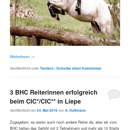
Weiterlesen
→
Veröffentlicht unter
Turniere
|
Schreibe einen Kommentar
3 BHC Reiterinnen erfolgreich
beim CIC*/CIC** in Liepe
Veröffentlicht am
24. Mai 2016
von
A. Hoffmann
Zugegeben, es waren auch noch andere Reiter da, aber wir vom
BHC hatten das Gefühl mit 3 Teilnehmern und mehr als 10 Starts