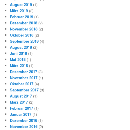
August 2019
(1)
März 2019
(2)
Februar 2019
(1)
Dezember 2018
(2)
November 2018
(2)
Oktober 2018
(2)
September 2018
(4)
August 2018
(2)
Juni 2018
(1)
Mai 2018
(1)
März 2018
(1)
Dezember 2017
(3)
November 2017
(1)
Oktober 2017
(4)
September 2017
(3)
August 2017
(1)
März 2017
(2)
Februar 2017
(1)
Januar 2017
(1)
Dezember 2016
(1)
November 2016
(2)