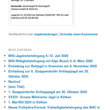
Veröffentlicht unter
Jagdeinladungen
|
Schreibe einen Kommentar
NEUE EINTRÄGE
BHC-Jagdreiterlehrgang 8.-12. Juli 2026
BHC-Rittigkeitslehrgang mit Kajo Busch 6.-8. März 2026
Einladung zur Reitjagd in Kremmen am 8. November 2025
Einladung zur II. Quappendorfer Schleppjagd am 25.
Oktober 2025
Nachruf
(kein Titel)
1. Quappendorfer Schleppjagd am 26. Oktober 2024
XXXIV. Grosse Märkische Jagd in Köthen
1. Mai-Ritt 2024 in Köthen
Neues Frühjahrs-Format: Vielseitigkeitslehrgang des BHC in