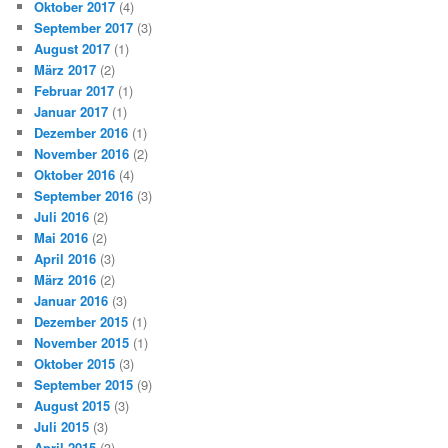
Oktober 2017
(4)
September 2017
(3)
August 2017
(1)
März 2017
(2)
Februar 2017
(1)
Januar 2017
(1)
Dezember 2016
(1)
November 2016
(2)
Oktober 2016
(4)
September 2016
(3)
Juli 2016
(2)
Mai 2016
(2)
April 2016
(3)
März 2016
(2)
Januar 2016
(3)
Dezember 2015
(1)
November 2015
(1)
Oktober 2015
(3)
September 2015
(9)
August 2015
(3)
Juli 2015
(3)
April 2015
(3)