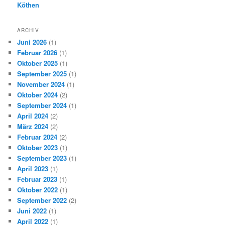
Köthen
ARCHIV
Juni 2026
(1)
Februar 2026
(1)
Oktober 2025
(1)
September 2025
(1)
November 2024
(1)
Oktober 2024
(2)
September 2024
(1)
April 2024
(2)
März 2024
(2)
Februar 2024
(2)
Oktober 2023
(1)
September 2023
(1)
April 2023
(1)
Februar 2023
(1)
Oktober 2022
(1)
September 2022
(2)
Juni 2022
(1)
April 2022
(1)