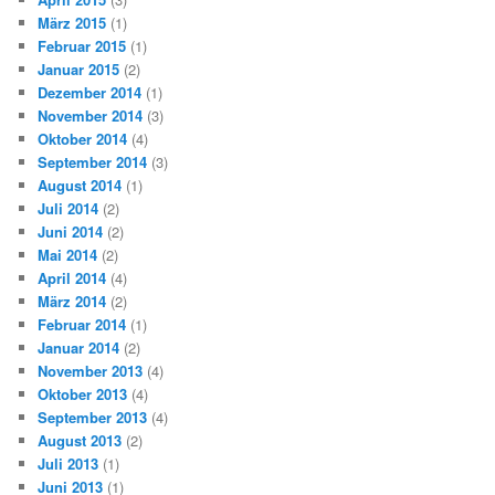
März 2015
(1)
Februar 2015
(1)
Januar 2015
(2)
Dezember 2014
(1)
November 2014
(3)
Oktober 2014
(4)
September 2014
(3)
August 2014
(1)
Juli 2014
(2)
Juni 2014
(2)
Mai 2014
(2)
April 2014
(4)
März 2014
(2)
Februar 2014
(1)
Januar 2014
(2)
November 2013
(4)
Oktober 2013
(4)
September 2013
(4)
August 2013
(2)
Juli 2013
(1)
Juni 2013
(1)