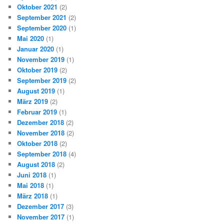
Oktober 2021
(2)
September 2021
(2)
September 2020
(1)
Mai 2020
(1)
Januar 2020
(1)
November 2019
(1)
Oktober 2019
(2)
September 2019
(2)
August 2019
(1)
März 2019
(2)
Februar 2019
(1)
Dezember 2018
(2)
November 2018
(2)
Oktober 2018
(2)
September 2018
(4)
August 2018
(2)
Juni 2018
(1)
Mai 2018
(1)
März 2018
(1)
Dezember 2017
(3)
November 2017
(1)