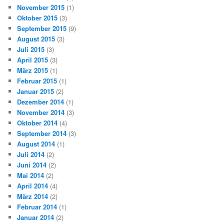
November 2015
(1)
Oktober 2015
(3)
September 2015
(9)
August 2015
(3)
Juli 2015
(3)
April 2015
(3)
März 2015
(1)
Februar 2015
(1)
Januar 2015
(2)
Dezember 2014
(1)
November 2014
(3)
Oktober 2014
(4)
September 2014
(3)
August 2014
(1)
Juli 2014
(2)
Juni 2014
(2)
Mai 2014
(2)
April 2014
(4)
März 2014
(2)
Februar 2014
(1)
Januar 2014
(2)