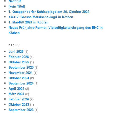
Nachruf
(kein Titel)
1. Quappendorfer Schleppjagd am 26. Oktober 2024
XXXIV. Grosse Märkische Jagd in Köthen
1. Mai-Ritt 2024 in Köthen
Neues Frühjahrs-Format: Vielseitigkeitslehrgang des BHC in
Köthen
ARCHIV
Juni 2026
(1)
Februar 2026
(1)
Oktober 2025
(1)
September 2025
(1)
November 2024
(1)
Oktober 2024
(2)
September 2024
(1)
April 2024
(2)
März 2024
(2)
Februar 2024
(2)
Oktober 2023
(1)
September 2023
(1)