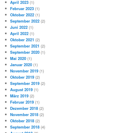
April 2023
(1)
Februar 2023
(1)
Oktober 2022
(1)
September 2022
(2)
Juni 2022
(1)
April 2022
(1)
Oktober 2021
(2)
September 2021
(2)
September 2020
(1)
Mai 2020
(1)
Januar 2020
(1)
November 2019
(1)
Oktober 2019
(2)
September 2019
(2)
August 2019
(1)
März 2019
(2)
Februar 2019
(1)
Dezember 2018
(2)
November 2018
(2)
Oktober 2018
(2)
September 2018
(4)