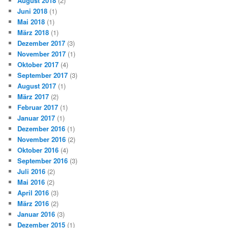
August 2018
(2)
Juni 2018
(1)
Mai 2018
(1)
März 2018
(1)
Dezember 2017
(3)
November 2017
(1)
Oktober 2017
(4)
September 2017
(3)
August 2017
(1)
März 2017
(2)
Februar 2017
(1)
Januar 2017
(1)
Dezember 2016
(1)
November 2016
(2)
Oktober 2016
(4)
September 2016
(3)
Juli 2016
(2)
Mai 2016
(2)
April 2016
(3)
März 2016
(2)
Januar 2016
(3)
Dezember 2015
(1)