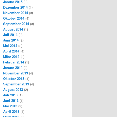
Januar 2015
(2)
Dezember 2014
(1)
November 2014
(3)
Oktober 2014
(4)
September 2014
(3)
August 2014
(1)
Juli 2014
(2)
Juni 2014
(2)
Mai 2014
(2)
April 2014
(4)
März 2014
(2)
Februar 2014
(1)
Januar 2014
(2)
November 2013
(4)
Oktober 2013
(4)
September 2013
(4)
August 2013
(2)
Juli 2013
(1)
Juni 2013
(1)
Mai 2013
(2)
April 2013
(4)
März 2013
(2)