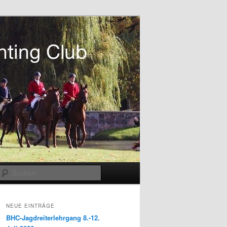
Suchen
NEUE EINTRÄGE
BHC-Jagdreiterlehrgang 8.-12.