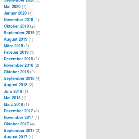
Mai 2020
(1)
Januar 2020
(1)
November 2019
(1)
Oktober 2019
(2)
September 2019
(2)
August 2019
(1)
März 2019
(2)
Februar 2019
(1)
Dezember 2018
(2)
November 2018
(2)
Oktober 2018
(2)
September 2018
(4)
August 2018
(2)
Juni 2018
(1)
Mai 2018
(1)
März 2018
(1)
Dezember 2017
(3)
November 2017
(1)
Oktober 2017
(4)
September 2017
(3)
August 2017
(1)