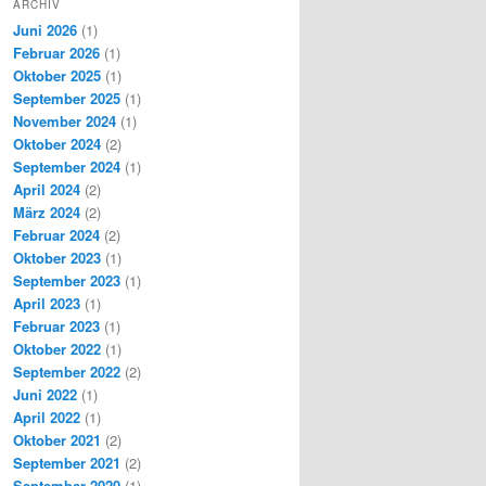
ARCHIV
Juni 2026
(1)
Februar 2026
(1)
Oktober 2025
(1)
September 2025
(1)
November 2024
(1)
Oktober 2024
(2)
September 2024
(1)
April 2024
(2)
März 2024
(2)
Februar 2024
(2)
Oktober 2023
(1)
September 2023
(1)
April 2023
(1)
Februar 2023
(1)
Oktober 2022
(1)
September 2022
(2)
Juni 2022
(1)
April 2022
(1)
Oktober 2021
(2)
September 2021
(2)
September 2020
(1)