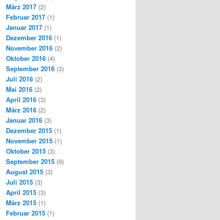
März 2017
(2)
Februar 2017
(1)
Januar 2017
(1)
Dezember 2016
(1)
November 2016
(2)
Oktober 2016
(4)
September 2016
(3)
Juli 2016
(2)
Mai 2016
(2)
April 2016
(3)
März 2016
(2)
Januar 2016
(3)
Dezember 2015
(1)
November 2015
(1)
Oktober 2015
(3)
September 2015
(9)
August 2015
(3)
Juli 2015
(3)
April 2015
(3)
März 2015
(1)
Februar 2015
(1)