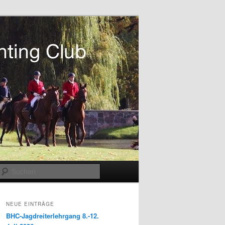
Suchen
NEUE EINTRÄGE
BHC-Jagdreiterlehrgang 8.-12.