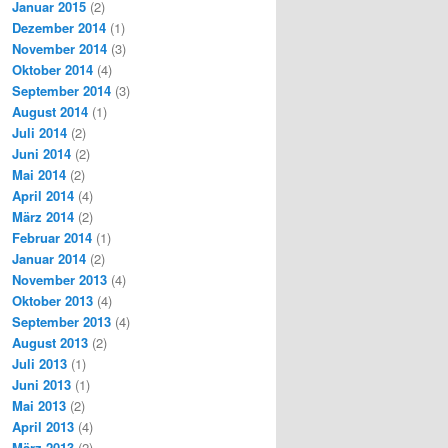
Januar 2015
(2)
Dezember 2014
(1)
November 2014
(3)
Oktober 2014
(4)
September 2014
(3)
August 2014
(1)
Juli 2014
(2)
Juni 2014
(2)
Mai 2014
(2)
April 2014
(4)
März 2014
(2)
Februar 2014
(1)
Januar 2014
(2)
November 2013
(4)
Oktober 2013
(4)
September 2013
(4)
August 2013
(2)
Juli 2013
(1)
Juni 2013
(1)
Mai 2013
(2)
April 2013
(4)
März 2013
(2)