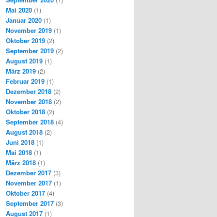
Mai 2020
(1)
Januar 2020
(1)
November 2019
(1)
Oktober 2019
(2)
September 2019
(2)
August 2019
(1)
März 2019
(2)
Februar 2019
(1)
Dezember 2018
(2)
November 2018
(2)
Oktober 2018
(2)
September 2018
(4)
August 2018
(2)
Juni 2018
(1)
Mai 2018
(1)
März 2018
(1)
Dezember 2017
(3)
November 2017
(1)
Oktober 2017
(4)
September 2017
(3)
August 2017
(1)