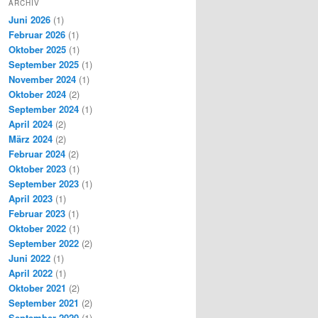
ARCHIV
Juni 2026
(1)
Februar 2026
(1)
Oktober 2025
(1)
September 2025
(1)
November 2024
(1)
Oktober 2024
(2)
September 2024
(1)
April 2024
(2)
März 2024
(2)
Februar 2024
(2)
Oktober 2023
(1)
September 2023
(1)
April 2023
(1)
Februar 2023
(1)
Oktober 2022
(1)
September 2022
(2)
Juni 2022
(1)
April 2022
(1)
Oktober 2021
(2)
September 2021
(2)
September 2020
(1)