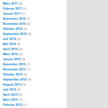
März 2017
(2)
Februar 2017
(1)
Januar 2017
(1)
Dezember 2016
(1)
November 2016
(2)
Oktober 2016
(4)
September 2016
(3)
Juli 2016
(2)
Mai 2016
(2)
April 2016
(3)
März 2016
(2)
Januar 2016
(3)
Dezember 2015
(1)
November 2015
(1)
Oktober 2015
(3)
September 2015
(9)
August 2015
(3)
Juli 2015
(3)
April 2015
(3)
März 2015
(1)
Februar 2015
(1)