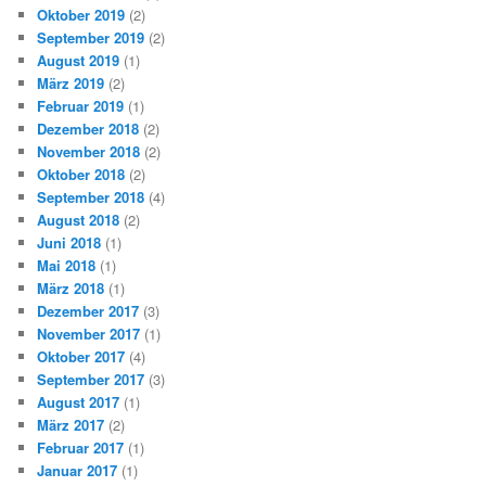
Oktober 2019
(2)
September 2019
(2)
August 2019
(1)
März 2019
(2)
Februar 2019
(1)
Dezember 2018
(2)
November 2018
(2)
Oktober 2018
(2)
September 2018
(4)
August 2018
(2)
Juni 2018
(1)
Mai 2018
(1)
März 2018
(1)
Dezember 2017
(3)
November 2017
(1)
Oktober 2017
(4)
September 2017
(3)
August 2017
(1)
März 2017
(2)
Februar 2017
(1)
Januar 2017
(1)