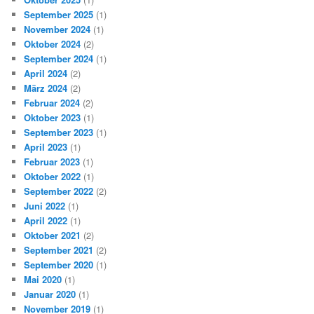
September 2025
(1)
November 2024
(1)
Oktober 2024
(2)
September 2024
(1)
April 2024
(2)
März 2024
(2)
Februar 2024
(2)
Oktober 2023
(1)
September 2023
(1)
April 2023
(1)
Februar 2023
(1)
Oktober 2022
(1)
September 2022
(2)
Juni 2022
(1)
April 2022
(1)
Oktober 2021
(2)
September 2021
(2)
September 2020
(1)
Mai 2020
(1)
Januar 2020
(1)
November 2019
(1)