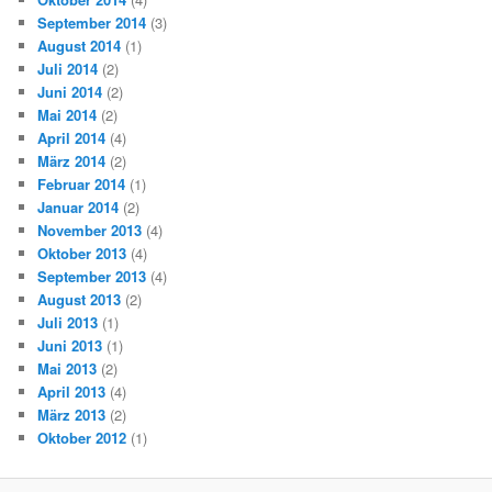
September 2014
(3)
August 2014
(1)
Juli 2014
(2)
Juni 2014
(2)
Mai 2014
(2)
April 2014
(4)
März 2014
(2)
Februar 2014
(1)
Januar 2014
(2)
November 2013
(4)
Oktober 2013
(4)
September 2013
(4)
August 2013
(2)
Juli 2013
(1)
Juni 2013
(1)
Mai 2013
(2)
April 2013
(4)
März 2013
(2)
Oktober 2012
(1)