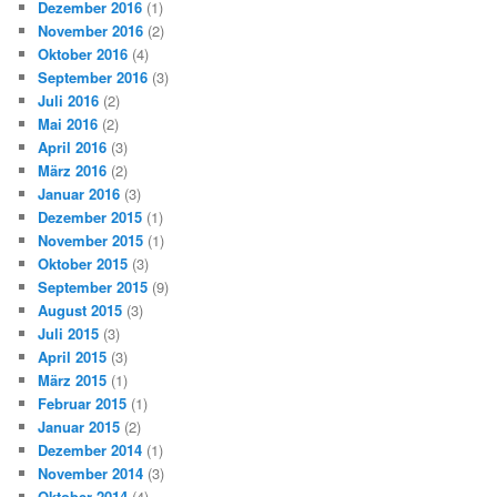
Dezember 2016
(1)
November 2016
(2)
Oktober 2016
(4)
September 2016
(3)
Juli 2016
(2)
Mai 2016
(2)
April 2016
(3)
März 2016
(2)
Januar 2016
(3)
Dezember 2015
(1)
November 2015
(1)
Oktober 2015
(3)
September 2015
(9)
August 2015
(3)
Juli 2015
(3)
April 2015
(3)
März 2015
(1)
Februar 2015
(1)
Januar 2015
(2)
Dezember 2014
(1)
November 2014
(3)
Oktober 2014
(4)