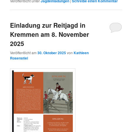
Veröffentlicht unter
Jagdeinladungen
|
Schreibe einen Kommentar
Einladung zur Reitjagd in
Kremmen am 8. November
2025
Veröffentlicht am
30. Oktober 2025
von
Kathleen
Rosenstiel