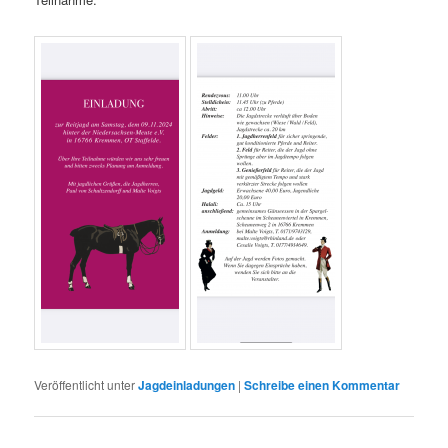
Veröffentlicht unter
Jagdeinladungen
|
Schreibe einen Kommentar