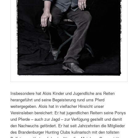
Insbesondere hat Alois Kinder und Jugendliche ans Reiten
herangeführt und seine Begeisterung rund ums Pferd
weitergegeben. Alois hat in vielfacher Hinsicht unser
Vereinsleben bereichert: Er hat jugendlichen Reitern seine Ponys
und Pferde – auch zur Jagd – zur Verfügung gestellt und damit
den Nachwuchs gefördert. Er hat seit Jahrzehnten die Mitglieder
des Brandenburger Hunting Clubs kulinarisch mit den tollsten