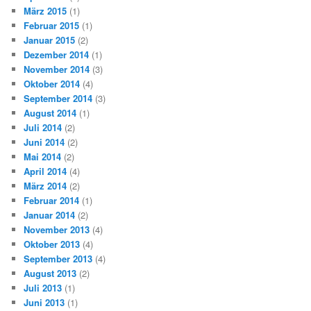
März 2015
(1)
Februar 2015
(1)
Januar 2015
(2)
Dezember 2014
(1)
November 2014
(3)
Oktober 2014
(4)
September 2014
(3)
August 2014
(1)
Juli 2014
(2)
Juni 2014
(2)
Mai 2014
(2)
April 2014
(4)
März 2014
(2)
Februar 2014
(1)
Januar 2014
(2)
November 2013
(4)
Oktober 2013
(4)
September 2013
(4)
August 2013
(2)
Juli 2013
(1)
Juni 2013
(1)