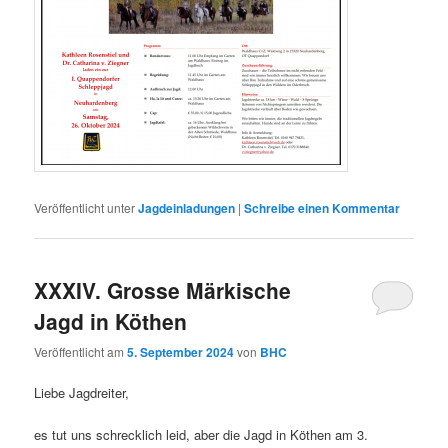
Veröffentlicht unter
Jagdeinladungen
|
Schreibe einen Kommentar
XXXIV. Grosse Märkische
Jagd in Köthen
Veröffentlicht am
5. September 2024
von
BHC
Liebe Jagdreiter,
es tut uns schrecklich leid, aber die Jagd in Köthen am 3.