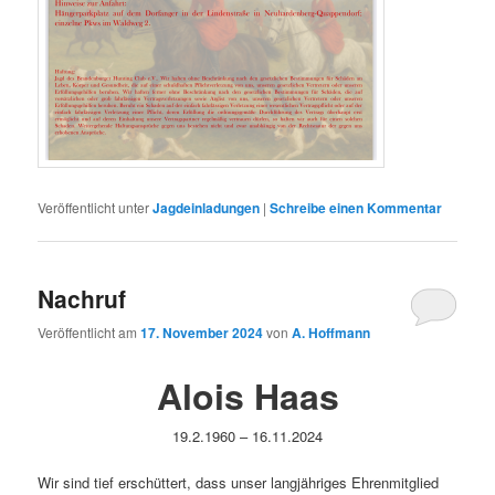
Veröffentlicht unter
Jagdeinladungen
|
Schreibe einen Kommentar
Nachruf
Veröffentlicht am
17. November 2024
von
A. Hoffmann
Alois Haas
19.2.1960 – 16.11.2024
Wir sind tief erschüttert, dass unser langjähriges Ehrenmitglied