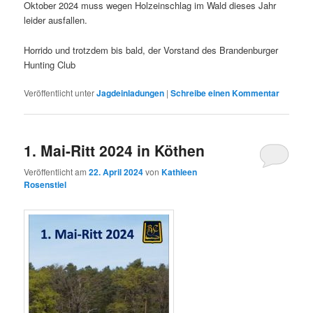
Oktober 2024 muss wegen Holzeinschlag im Wald dieses Jahr
leider ausfallen.
Horrido und trotzdem bis bald, der Vorstand des Brandenburger
Hunting Club
Veröffentlicht unter
Jagdeinladungen
|
Schreibe einen Kommentar
1. Mai-Ritt 2024 in Köthen
Veröffentlicht am
22. April 2024
von
Kathleen
Rosenstiel