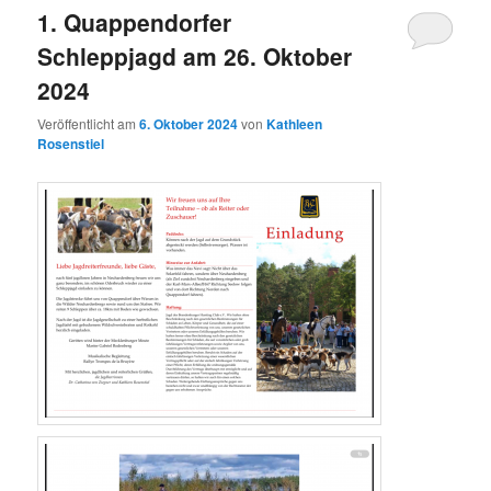
1. Quappendorfer
Schleppjagd am 26. Oktober
2024
Veröffentlicht am
6. Oktober 2024
von
Kathleen
Rosenstiel