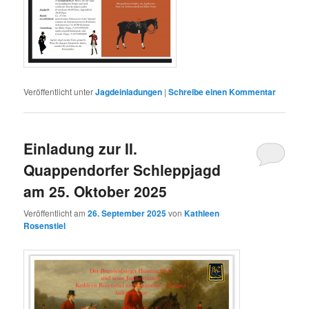
Veröffentlicht unter
Jagdeinladungen
|
Schreibe einen Kommentar
Einladung zur II.
Quappendorfer Schleppjagd
am 25. Oktober 2025
Veröffentlicht am
26. September 2025
von
Kathleen
Rosenstiel