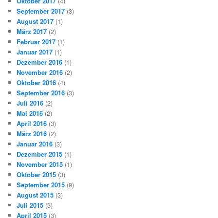
Oktober 2017
(4)
September 2017
(3)
August 2017
(1)
März 2017
(2)
Februar 2017
(1)
Januar 2017
(1)
Dezember 2016
(1)
November 2016
(2)
Oktober 2016
(4)
September 2016
(3)
Juli 2016
(2)
Mai 2016
(2)
April 2016
(3)
März 2016
(2)
Januar 2016
(3)
Dezember 2015
(1)
November 2015
(1)
Oktober 2015
(3)
September 2015
(9)
August 2015
(3)
Juli 2015
(3)
April 2015
(3)