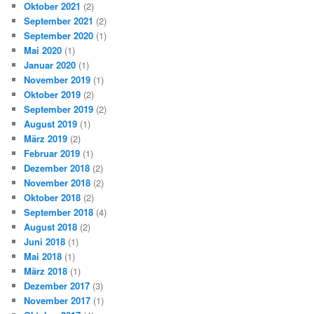
Oktober 2021
(2)
September 2021
(2)
September 2020
(1)
Mai 2020
(1)
Januar 2020
(1)
November 2019
(1)
Oktober 2019
(2)
September 2019
(2)
August 2019
(1)
März 2019
(2)
Februar 2019
(1)
Dezember 2018
(2)
November 2018
(2)
Oktober 2018
(2)
September 2018
(4)
August 2018
(2)
Juni 2018
(1)
Mai 2018
(1)
März 2018
(1)
Dezember 2017
(3)
November 2017
(1)