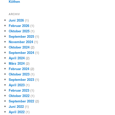
Köthen
ARCHIV
Juni 2026
(1)
Februar 2026
(1)
Oktober 2025
(1)
September 2025
(1)
November 2024
(1)
Oktober 2024
(2)
September 2024
(1)
April 2024
(2)
März 2024
(2)
Februar 2024
(2)
Oktober 2023
(1)
September 2023
(1)
April 2023
(1)
Februar 2023
(1)
Oktober 2022
(1)
September 2022
(2)
Juni 2022
(1)
April 2022
(1)