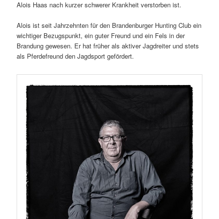
Alois Haas nach kurzer schwerer Krankheit verstorben ist.
Alois ist seit Jahrzehnten für den Brandenburger Hunting Club ein
wichtiger Bezugspunkt, ein guter Freund und ein Fels in der
Brandung gewesen. Er hat früher als aktiver Jagdreiter und stets
als Pferdefreund den Jagdsport gefördert.