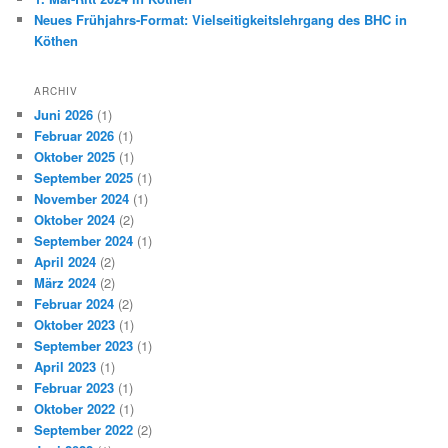
Neues Frühjahrs-Format: Vielseitigkeitslehrgang des BHC in
Köthen
ARCHIV
Juni 2026
(1)
Februar 2026
(1)
Oktober 2025
(1)
September 2025
(1)
November 2024
(1)
Oktober 2024
(2)
September 2024
(1)
April 2024
(2)
März 2024
(2)
Februar 2024
(2)
Oktober 2023
(1)
September 2023
(1)
April 2023
(1)
Februar 2023
(1)
Oktober 2022
(1)
September 2022
(2)