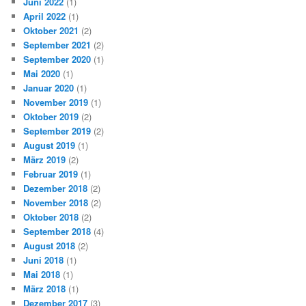
Juni 2022
(1)
April 2022
(1)
Oktober 2021
(2)
September 2021
(2)
September 2020
(1)
Mai 2020
(1)
Januar 2020
(1)
November 2019
(1)
Oktober 2019
(2)
September 2019
(2)
August 2019
(1)
März 2019
(2)
Februar 2019
(1)
Dezember 2018
(2)
November 2018
(2)
Oktober 2018
(2)
September 2018
(4)
August 2018
(2)
Juni 2018
(1)
Mai 2018
(1)
März 2018
(1)
Dezember 2017
(3)