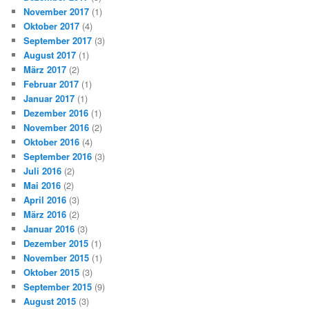
November 2017
(1)
Oktober 2017
(4)
September 2017
(3)
August 2017
(1)
März 2017
(2)
Februar 2017
(1)
Januar 2017
(1)
Dezember 2016
(1)
November 2016
(2)
Oktober 2016
(4)
September 2016
(3)
Juli 2016
(2)
Mai 2016
(2)
April 2016
(3)
März 2016
(2)
Januar 2016
(3)
Dezember 2015
(1)
November 2015
(1)
Oktober 2015
(3)
September 2015
(9)
August 2015
(3)