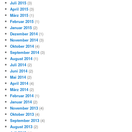
Juli 2015
(3)
April 2015
(3)
März 2015
(1)
Februar 2015
(1)
Januar 2015
(2)
Dezember 2014
(1)
November 2014
(3)
Oktober 2014
(4)
September 2014
(3)
August 2014
(1)
Juli 2014
(2)
Juni 2014
(2)
Mai 2014
(2)
April 2014
(4)
März 2014
(2)
Februar 2014
(1)
Januar 2014
(2)
November 2013
(4)
Oktober 2013
(4)
September 2013
(4)
August 2013
(2)