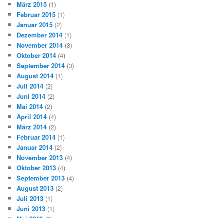
März 2015
(1)
Februar 2015
(1)
Januar 2015
(2)
Dezember 2014
(1)
November 2014
(3)
Oktober 2014
(4)
September 2014
(3)
August 2014
(1)
Juli 2014
(2)
Juni 2014
(2)
Mai 2014
(2)
April 2014
(4)
März 2014
(2)
Februar 2014
(1)
Januar 2014
(2)
November 2013
(4)
Oktober 2013
(4)
September 2013
(4)
August 2013
(2)
Juli 2013
(1)
Juni 2013
(1)