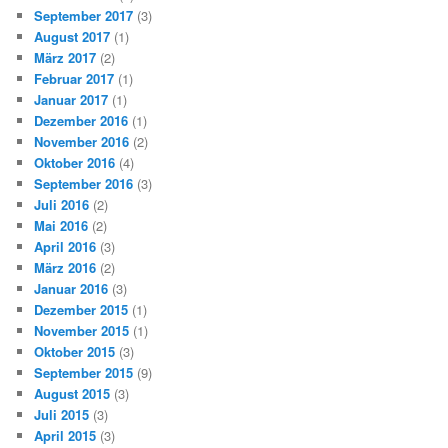
September 2017
(3)
August 2017
(1)
März 2017
(2)
Februar 2017
(1)
Januar 2017
(1)
Dezember 2016
(1)
November 2016
(2)
Oktober 2016
(4)
September 2016
(3)
Juli 2016
(2)
Mai 2016
(2)
April 2016
(3)
März 2016
(2)
Januar 2016
(3)
Dezember 2015
(1)
November 2015
(1)
Oktober 2015
(3)
September 2015
(9)
August 2015
(3)
Juli 2015
(3)
April 2015
(3)