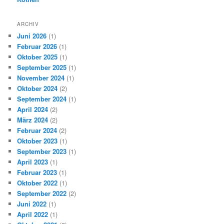
ARCHIV
Juni 2026
(1)
Februar 2026
(1)
Oktober 2025
(1)
September 2025
(1)
November 2024
(1)
Oktober 2024
(2)
September 2024
(1)
April 2024
(2)
März 2024
(2)
Februar 2024
(2)
Oktober 2023
(1)
September 2023
(1)
April 2023
(1)
Februar 2023
(1)
Oktober 2022
(1)
September 2022
(2)
Juni 2022
(1)
April 2022
(1)