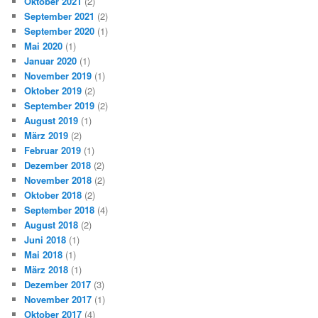
Oktober 2021
(2)
September 2021
(2)
September 2020
(1)
Mai 2020
(1)
Januar 2020
(1)
November 2019
(1)
Oktober 2019
(2)
September 2019
(2)
August 2019
(1)
März 2019
(2)
Februar 2019
(1)
Dezember 2018
(2)
November 2018
(2)
Oktober 2018
(2)
September 2018
(4)
August 2018
(2)
Juni 2018
(1)
Mai 2018
(1)
März 2018
(1)
Dezember 2017
(3)
November 2017
(1)
Oktober 2017
(4)