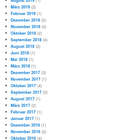
August 2019
(1)
März 2019
(2)
Februar 2019
(1)
Dezember 2018
(2)
November 2018
(2)
Oktober 2018
(2)
September 2018
(4)
August 2018
(2)
Juni 2018
(1)
Mai 2018
(1)
März 2018
(1)
Dezember 2017
(3)
November 2017
(1)
Oktober 2017
(4)
September 2017
(3)
August 2017
(1)
März 2017
(2)
Februar 2017
(1)
Januar 2017
(1)
Dezember 2016
(1)
November 2016
(2)
Oktober 2016
(4)