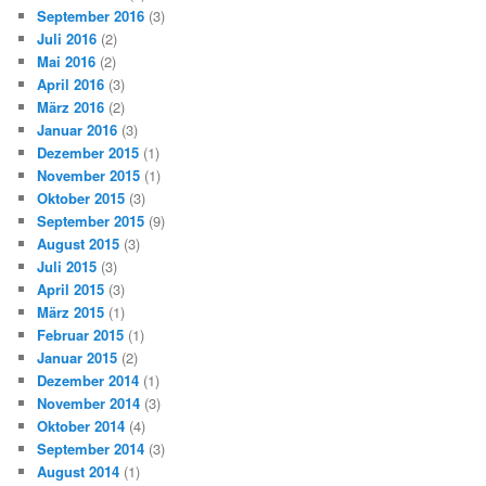
September 2016
(3)
Juli 2016
(2)
Mai 2016
(2)
April 2016
(3)
März 2016
(2)
Januar 2016
(3)
Dezember 2015
(1)
November 2015
(1)
Oktober 2015
(3)
September 2015
(9)
August 2015
(3)
Juli 2015
(3)
April 2015
(3)
März 2015
(1)
Februar 2015
(1)
Januar 2015
(2)
Dezember 2014
(1)
November 2014
(3)
Oktober 2014
(4)
September 2014
(3)
August 2014
(1)