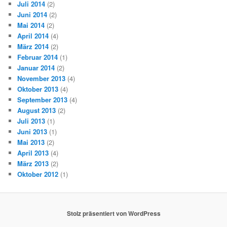
Juli 2014
(2)
Juni 2014
(2)
Mai 2014
(2)
April 2014
(4)
März 2014
(2)
Februar 2014
(1)
Januar 2014
(2)
November 2013
(4)
Oktober 2013
(4)
September 2013
(4)
August 2013
(2)
Juli 2013
(1)
Juni 2013
(1)
Mai 2013
(2)
April 2013
(4)
März 2013
(2)
Oktober 2012
(1)
Stolz präsentiert von WordPress