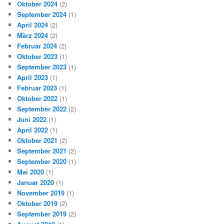
Oktober 2024
(2)
September 2024
(1)
April 2024
(2)
März 2024
(2)
Februar 2024
(2)
Oktober 2023
(1)
September 2023
(1)
April 2023
(1)
Februar 2023
(1)
Oktober 2022
(1)
September 2022
(2)
Juni 2022
(1)
April 2022
(1)
Oktober 2021
(2)
September 2021
(2)
September 2020
(1)
Mai 2020
(1)
Januar 2020
(1)
November 2019
(1)
Oktober 2019
(2)
September 2019
(2)