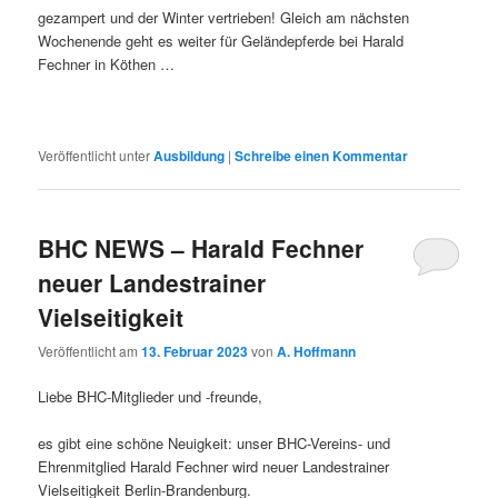
gezampert und der Winter vertrieben! Gleich am nächsten
Wochenende geht es weiter für Geländepferde bei Harald
Fechner in Köthen …
Veröffentlicht unter
Ausbildung
|
Schreibe einen Kommentar
BHC NEWS – Harald Fechner
neuer Landestrainer
Vielseitigkeit
Veröffentlicht am
13. Februar 2023
von
A. Hoffmann
Liebe BHC-Mitglieder und -freunde,
es gibt eine schöne Neuigkeit: unser BHC-Vereins- und
Ehrenmitglied Harald Fechner wird neuer Landestrainer
Vielseitigkeit Berlin-Brandenburg.