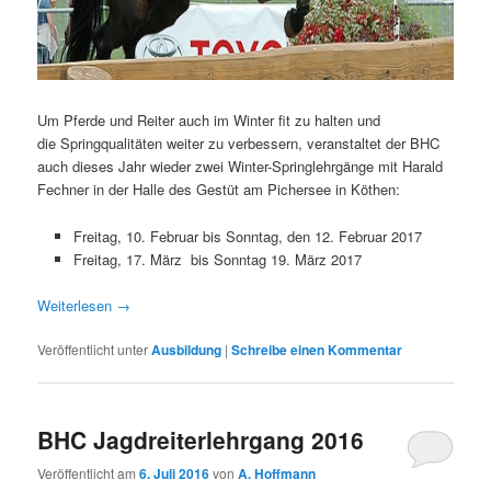
Um Pferde und Reiter auch im Winter fit zu halten und
die Springqualitäten weiter zu verbessern, veranstaltet der BHC
auch dieses Jahr wieder zwei Winter-Springlehrgänge mit Harald
Fechner in der Halle des Gestüt am Pichersee in Köthen:
Freitag, 10. Februar bis Sonntag, den 12. Februar 2017
Freitag, 17. März bis Sonntag 19. März 2017
Weiterlesen
→
Veröffentlicht unter
Ausbildung
|
Schreibe einen Kommentar
BHC Jagdreiterlehrgang 2016
Veröffentlicht am
6. Juli 2016
von
A. Hoffmann