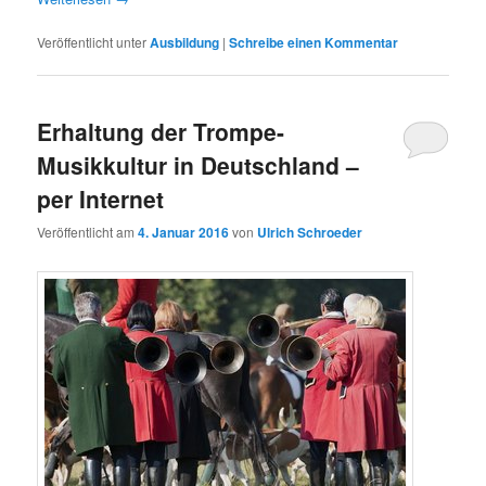
Veröffentlicht unter
Ausbildung
|
Schreibe einen Kommentar
Erhaltung der Trompe-
Musikkultur in Deutschland –
per Internet
Veröffentlicht am
4. Januar 2016
von
Ulrich Schroeder