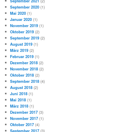
September 2021
(2)
September 2020
(1)
Mai 2020
(1)
Januar 2020
(1)
November 2019
(1)
Oktober 2019
(2)
September 2019
(2)
August 2019
(1)
März 2019
(2)
Februar 2019
(1)
Dezember 2018
(2)
November 2018
(2)
Oktober 2018
(2)
September 2018
(4)
August 2018
(2)
Juni 2018
(1)
Mai 2018
(1)
März 2018
(1)
Dezember 2017
(3)
November 2017
(1)
Oktober 2017
(4)
September 2017
(3)