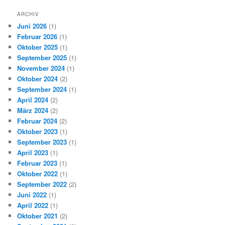
ARCHIV
Juni 2026
(1)
Februar 2026
(1)
Oktober 2025
(1)
September 2025
(1)
November 2024
(1)
Oktober 2024
(2)
September 2024
(1)
April 2024
(2)
März 2024
(2)
Februar 2024
(2)
Oktober 2023
(1)
September 2023
(1)
April 2023
(1)
Februar 2023
(1)
Oktober 2022
(1)
September 2022
(2)
Juni 2022
(1)
April 2022
(1)
Oktober 2021
(2)