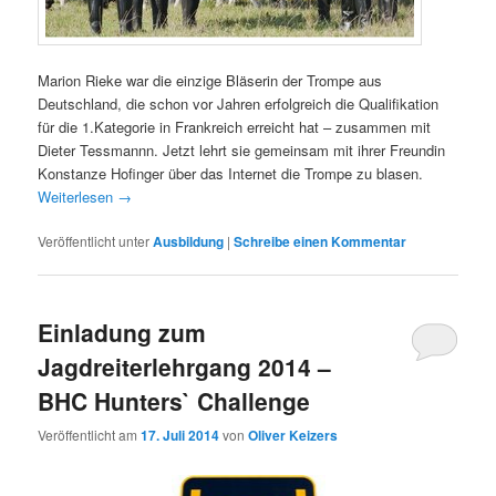
Marion Rieke war die einzige Bläserin der Trompe aus
Deutschland, die schon vor Jahren erfolgreich die Qualifikation
für die 1.Kategorie in Frankreich erreicht hat – zusammen mit
Dieter Tessmannn. Jetzt lehrt sie gemeinsam mit ihrer Freundin
Konstanze Hofinger über das Internet die Trompe zu blasen.
Weiterlesen
→
Veröffentlicht unter
Ausbildung
|
Schreibe einen Kommentar
Einladung zum
Jagdreiterlehrgang 2014 –
BHC Hunters` Challenge
Veröffentlicht am
17. Juli 2014
von
Oliver Keizers