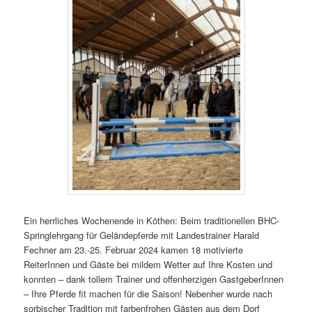
Ein herrliches Wochenende in Köthen: Beim traditionellen BHC-
Springlehrgang für Geländepferde mit Landestrainer Harald
Fechner am 23.-25. Februar 2024 kamen 18 motivierte
ReiterInnen und Gäste bei mildem Wetter auf Ihre Kosten und
konnten – dank tollem Trainer und offenherzigen GastgeberInnen
– Ihre Pferde fit machen für die Saison! Nebenher wurde nach
sorbischer Tradition mit farbenfrohen Gästen aus dem Dorf