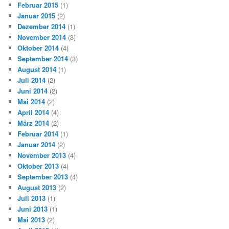
Februar 2015
(1)
Januar 2015
(2)
Dezember 2014
(1)
November 2014
(3)
Oktober 2014
(4)
September 2014
(3)
August 2014
(1)
Juli 2014
(2)
Juni 2014
(2)
Mai 2014
(2)
April 2014
(4)
März 2014
(2)
Februar 2014
(1)
Januar 2014
(2)
November 2013
(4)
Oktober 2013
(4)
September 2013
(4)
August 2013
(2)
Juli 2013
(1)
Juni 2013
(1)
Mai 2013
(2)