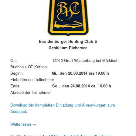
Brandenburger Hunting Club &
Gestüt am Pichersee
Ort: 15910 Groß Wasserburg bei Märkisch
Buchholz OT Köthen.
Beginn:
Mi., den 20.08.2014 bis 19.00 h
Eintreffen der Teilnehmer
Ende:
So., den 24.08.2014 ca. 16.00 h
Abreise der Teilnehmer
Download der kompletten Einladung und Anmerkungen zum
Ausdruck
Weiterlesen
→