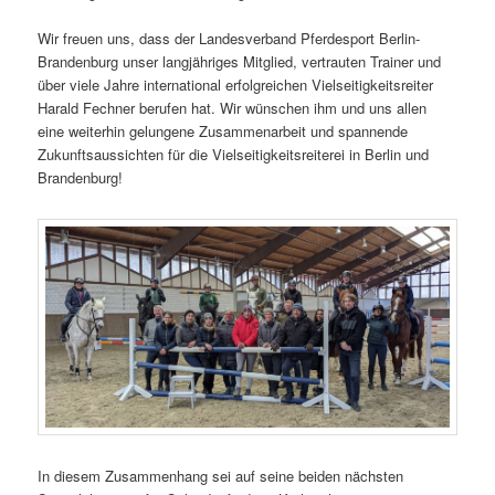
Wir freuen uns, dass der Landesverband Pferdesport Berlin-
Brandenburg unser langjähriges Mitglied, vertrauten Trainer und
über viele Jahre international erfolgreichen Vielseitigkeitsreiter
Harald Fechner berufen hat. Wir wünschen ihm und uns allen
eine weiterhin gelungene Zusammenarbeit und spannende
Zukunftsaussichten für die Vielseitigkeitsreiterei in Berlin und
Brandenburg!
In diesem Zusammenhang sei auf seine beiden nächsten