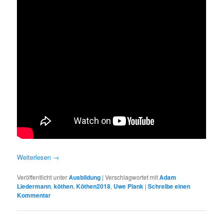
Weiterlesen
→
Veröffentlicht unter
Ausbildung
|
Verschlagwortet mit
Adam
Liedermann
,
köthen
,
Köthen2018
,
Uwe Plank
|
Schreibe einen
Kommentar