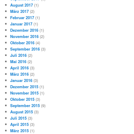
August 2017
(1)
März 2017
(2)
Februar 2017
(1)
Januar 2017
(1)
Dezember 2016
(1)
November 2016
(2)
Oktober 2016
(4)
September 2016
(3)
Juli 2016
(2)
Mai 2016
(2)
April 2016
(3)
März 2016
(2)
Januar 2016
(3)
Dezember 2015
(1)
November 2015
(1)
Oktober 2015
(3)
September 2015
(9)
August 2015
(3)
Juli 2015
(3)
April 2015
(3)
März 2015
(1)