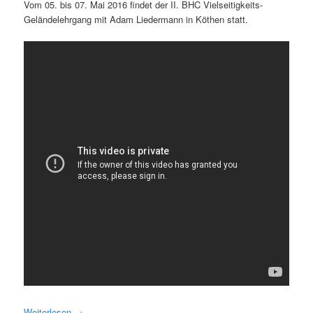
Vom 05. bis 07. Mai 2016 findet der II. BHC Vielseitigkeits-
Geländelehrgang mit Adam Liedermann in Köthen statt.
Weiterlesen
→