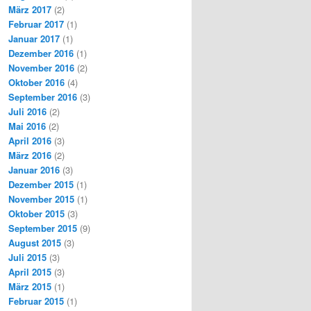
März 2017
(2)
Februar 2017
(1)
Januar 2017
(1)
Dezember 2016
(1)
November 2016
(2)
Oktober 2016
(4)
September 2016
(3)
Juli 2016
(2)
Mai 2016
(2)
April 2016
(3)
März 2016
(2)
Januar 2016
(3)
Dezember 2015
(1)
November 2015
(1)
Oktober 2015
(3)
September 2015
(9)
August 2015
(3)
Juli 2015
(3)
April 2015
(3)
März 2015
(1)
Februar 2015
(1)