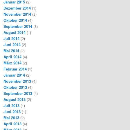
Januar 2015
(2)
Dezember 2014
(1)
November 2014
(3)
Oktober 2014
(4)
September 2014
(3)
August 2014
(1)
Juli 2014
(2)
Juni 2014
(2)
Mai 2014
(2)
April 2014
(4)
März 2014
(2)
Februar 2014
(1)
Januar 2014
(2)
November 2013
(4)
Oktober 2013
(4)
September 2013
(4)
August 2013
(2)
Juli 2013
(1)
Juni 2013
(1)
Mai 2013
(2)
April 2013
(4)
März 2013
(2)