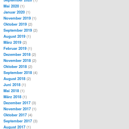
Mai 2020
(1)
Januar 2020
(1)
November 2019
(1)
Oktober 2019
(2)
September 2019
(2)
August 2019
(1)
März 2019
(2)
Februar 2019
(1)
Dezember 2018
(2)
November 2018
(2)
Oktober 2018
(2)
September 2018
(4)
August 2018
(2)
Juni 2018
(1)
Mai 2018
(1)
März 2018
(1)
Dezember 2017
(3)
November 2017
(1)
Oktober 2017
(4)
September 2017
(3)
August 2017
(1)