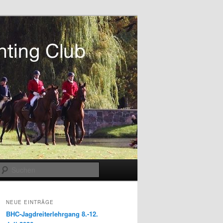
Suchen
NEUE EINTRÄGE
BHC-Jagdreiterlehrgang 8.-12.