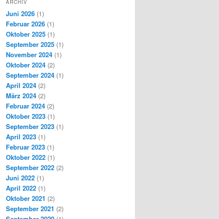
ARCHIV
Juni 2026
(1)
Februar 2026
(1)
Oktober 2025
(1)
September 2025
(1)
November 2024
(1)
Oktober 2024
(2)
September 2024
(1)
April 2024
(2)
März 2024
(2)
Februar 2024
(2)
Oktober 2023
(1)
September 2023
(1)
April 2023
(1)
Februar 2023
(1)
Oktober 2022
(1)
September 2022
(2)
Juni 2022
(1)
April 2022
(1)
Oktober 2021
(2)
September 2021
(2)
September 2020
(1)