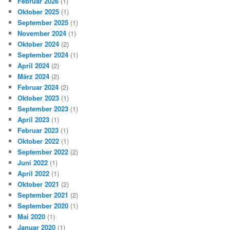
Februar 2026
(1)
Oktober 2025
(1)
September 2025
(1)
November 2024
(1)
Oktober 2024
(2)
September 2024
(1)
April 2024
(2)
März 2024
(2)
Februar 2024
(2)
Oktober 2023
(1)
September 2023
(1)
April 2023
(1)
Februar 2023
(1)
Oktober 2022
(1)
September 2022
(2)
Juni 2022
(1)
April 2022
(1)
Oktober 2021
(2)
September 2021
(2)
September 2020
(1)
Mai 2020
(1)
Januar 2020
(1)