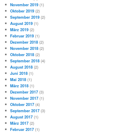
November 2019
(1)
Oktober 2019
(2)
September 2019
(2)
August 2019
(1)
März 2019
(2)
Februar 2019
(1)
Dezember 2018
(2)
November 2018
(2)
Oktober 2018
(2)
September 2018
(4)
August 2018
(2)
Juni 2018
(1)
Mai 2018
(1)
März 2018
(1)
Dezember 2017
(3)
November 2017
(1)
Oktober 2017
(4)
September 2017
(3)
August 2017
(1)
März 2017
(2)
Februar 2017
(1)