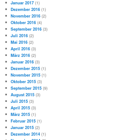
Januar 2017
(1)
Dezember 2016
(1)
November 2016
(2)
Oktober 2016
(4)
September 2016
(3)
Juli 2016
(2)
Mai 2016
(2)
April 2016
(3)
März 2016
(2)
Januar 2016
(3)
Dezember 2015
(1)
November 2015
(1)
Oktober 2015
(3)
September 2015
(9)
August 2015
(3)
Juli 2015
(3)
April 2015
(3)
März 2015
(1)
Februar 2015
(1)
Januar 2015
(2)
Dezember 2014
(1)