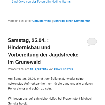
–
Eindrücke von der Fotografin Nadine Harms
Veröffentlicht unter
Genußtermine
|
Schreibe einen Kommentar
Samstag, 25.04. :
Hindernisbau und
Vorbereitung der Jagdstrecke
im Grunewald
Veröffentlicht am
13. April 2015
von
Oliver Keizers
Am Samstag, 25.04. erhält der Ballonplatz wieder seine
notwendige Aufmerksamkeit, um für die Jagd und alle anderen
Reiter sicher und schön zu sein.
Wir freuen uns auf zahlreiche Helfer, bei Fragen steht Michael
Schultz bereit.