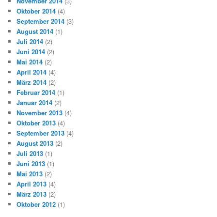
November 2014
(3)
Oktober 2014
(4)
September 2014
(3)
August 2014
(1)
Juli 2014
(2)
Juni 2014
(2)
Mai 2014
(2)
April 2014
(4)
März 2014
(2)
Februar 2014
(1)
Januar 2014
(2)
November 2013
(4)
Oktober 2013
(4)
September 2013
(4)
August 2013
(2)
Juli 2013
(1)
Juni 2013
(1)
Mai 2013
(2)
April 2013
(4)
März 2013
(2)
Oktober 2012
(1)