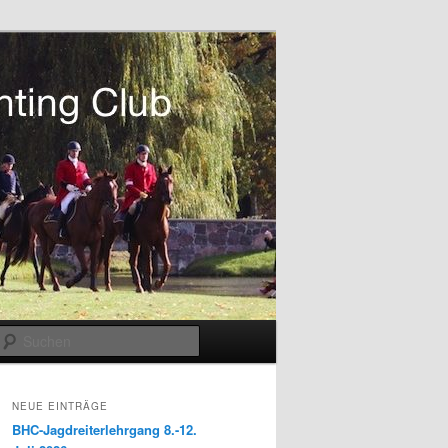
Suchen
NEUE EINTRÄGE
BHC-Jagdreiterlehrgang 8.-12.