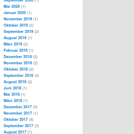
Mai 2020
(1)
Januar 2020
(1)
November 2019
(1)
Oktober 2019
(2)
September 2019
(2)
August 2019
(1)
März 2019
(2)
Februar 2019
(1)
Dezember 2018
(2)
November 2018
(2)
Oktober 2018
(2)
September 2018
(4)
August 2018
(2)
Juni 2018
(1)
Mai 2018
(1)
März 2018
(1)
Dezember 2017
(3)
November 2017
(1)
Oktober 2017
(4)
September 2017
(3)
August 2017
(1)