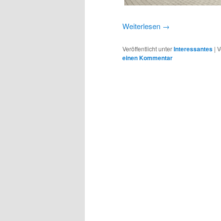
Weiterlesen
→
Veröffentlicht unter
Interessantes
|
V
einen Kommentar