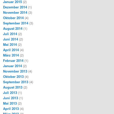
Januar 2015
(2)
Dezember 2014
(1)
November 2014
(3)
Oktober 2014
(4)
September 2014
(3)
August 2014
(1)
Juli 2014
(2)
Juni 2014
(2)
Mai 2014
(2)
April 2014
(4)
März 2014
(2)
Februar 2014
(1)
Januar 2014
(2)
November 2013
(4)
Oktober 2013
(4)
September 2013
(4)
August 2013
(2)
Juli 2013
(1)
Juni 2013
(1)
Mai 2013
(2)
April 2013
(4)
März 2013
(2)