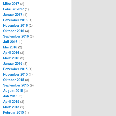
März 2017
(2)
Februar 2017
(1)
Januar 2017
(1)
Dezember 2016
(1)
November 2016
(2)
Oktober 2016
(4)
September 2016
(3)
Juli 2016
(2)
Mai 2016
(2)
April 2016
(3)
März 2016
(2)
Januar 2016
(3)
Dezember 2015
(1)
November 2015
(1)
Oktober 2015
(3)
September 2015
(9)
August 2015
(3)
Juli 2015
(3)
April 2015
(3)
März 2015
(1)
Februar 2015
(1)