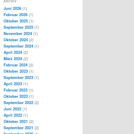
ARCHIV
Juni 2026
(1)
Februar 2026
(1)
Oktober 2025
(1)
September 2025
(1)
November 2024
(1)
Oktober 2024
(2)
September 2024
(1)
April 2024
(2)
März 2024
(2)
Februar 2024
(2)
Oktober 2023
(1)
September 2023
(1)
April 2023
(1)
Februar 2023
(1)
Oktober 2022
(1)
September 2022
(2)
Juni 2022
(1)
April 2022
(1)
Oktober 2021
(2)
September 2021
(2)
September 2020
(1)