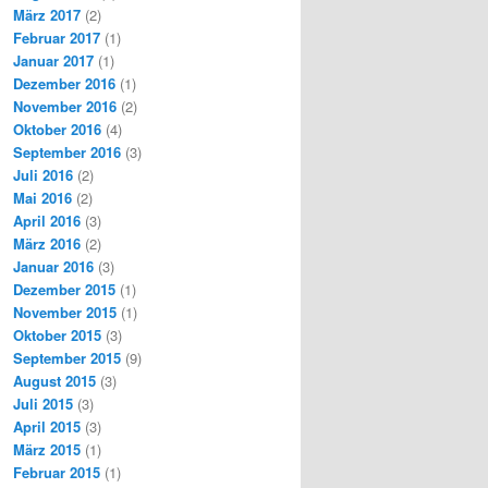
März 2017
(2)
Februar 2017
(1)
Januar 2017
(1)
Dezember 2016
(1)
November 2016
(2)
Oktober 2016
(4)
September 2016
(3)
Juli 2016
(2)
Mai 2016
(2)
April 2016
(3)
März 2016
(2)
Januar 2016
(3)
Dezember 2015
(1)
November 2015
(1)
Oktober 2015
(3)
September 2015
(9)
August 2015
(3)
Juli 2015
(3)
April 2015
(3)
März 2015
(1)
Februar 2015
(1)