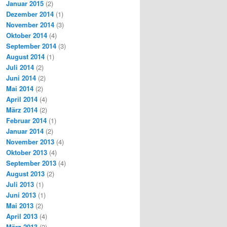
Januar 2015
(2)
Dezember 2014
(1)
November 2014
(3)
Oktober 2014
(4)
September 2014
(3)
August 2014
(1)
Juli 2014
(2)
Juni 2014
(2)
Mai 2014
(2)
April 2014
(4)
März 2014
(2)
Februar 2014
(1)
Januar 2014
(2)
November 2013
(4)
Oktober 2013
(4)
September 2013
(4)
August 2013
(2)
Juli 2013
(1)
Juni 2013
(1)
Mai 2013
(2)
April 2013
(4)
März 2013
(2)