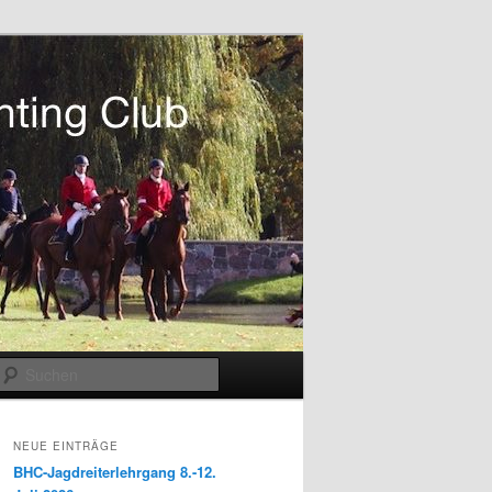
Suchen
NEUE EINTRÄGE
BHC-Jagdreiterlehrgang 8.-12.