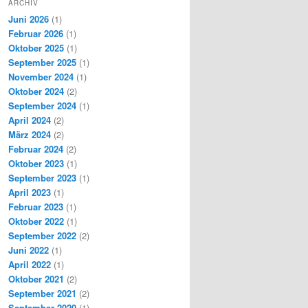
ARCHIV
Juni 2026
(1)
Februar 2026
(1)
Oktober 2025
(1)
September 2025
(1)
November 2024
(1)
Oktober 2024
(2)
September 2024
(1)
April 2024
(2)
März 2024
(2)
Februar 2024
(2)
Oktober 2023
(1)
September 2023
(1)
April 2023
(1)
Februar 2023
(1)
Oktober 2022
(1)
September 2022
(2)
Juni 2022
(1)
April 2022
(1)
Oktober 2021
(2)
September 2021
(2)
September 2020
(1)