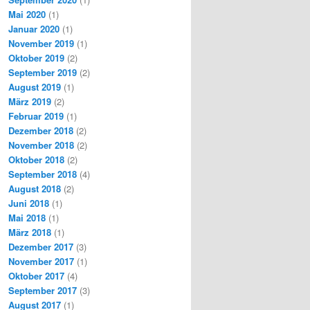
Mai 2020
(1)
Januar 2020
(1)
November 2019
(1)
Oktober 2019
(2)
September 2019
(2)
August 2019
(1)
März 2019
(2)
Februar 2019
(1)
Dezember 2018
(2)
November 2018
(2)
Oktober 2018
(2)
September 2018
(4)
August 2018
(2)
Juni 2018
(1)
Mai 2018
(1)
März 2018
(1)
Dezember 2017
(3)
November 2017
(1)
Oktober 2017
(4)
September 2017
(3)
August 2017
(1)