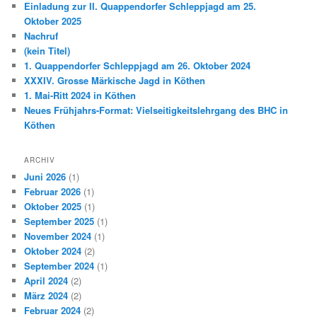
Einladung zur II. Quappendorfer Schleppjagd am 25.
Oktober 2025
Nachruf
(kein Titel)
1. Quappendorfer Schleppjagd am 26. Oktober 2024
XXXIV. Grosse Märkische Jagd in Köthen
1. Mai-Ritt 2024 in Köthen
Neues Frühjahrs-Format: Vielseitigkeitslehrgang des BHC in
Köthen
ARCHIV
Juni 2026
(1)
Februar 2026
(1)
Oktober 2025
(1)
September 2025
(1)
November 2024
(1)
Oktober 2024
(2)
September 2024
(1)
April 2024
(2)
März 2024
(2)
Februar 2024
(2)