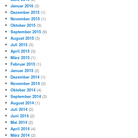
Januar 2016
(3)
Dezember 2015
(1)
November 2015
(1)
Oktober 2015
(3)
September 2015
(9)
August 2015
(3)
Juli 2015
(3)
April 2015
(3)
März 2015
(1)
Februar 2015
(1)
Januar 2015
(2)
Dezember 2014
(1)
November 2014
(3)
Oktober 2014
(4)
September 2014
(3)
August 2014
(1)
Juli 2014
(2)
Juni 2014
(2)
Mai 2014
(2)
April 2014
(4)
März 2014
(2)