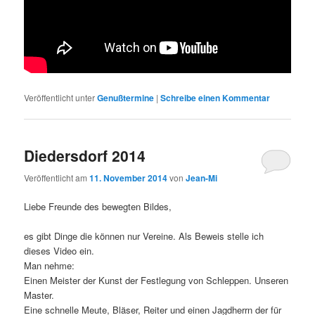
Veröffentlicht unter
Genußtermine
|
Schreibe einen Kommentar
Diedersdorf 2014
Veröffentlicht am
11. November 2014
von
Jean-Mi
Liebe Freunde des bewegten Bildes,
es gibt Dinge die können nur Vereine. Als Beweis stelle ich
dieses Video ein.
Man nehme:
Einen Meister der Kunst der Festlegung von Schleppen. Unseren
Master.
Eine schnelle Meute, Bläser, Reiter und einen Jagdherrn der für