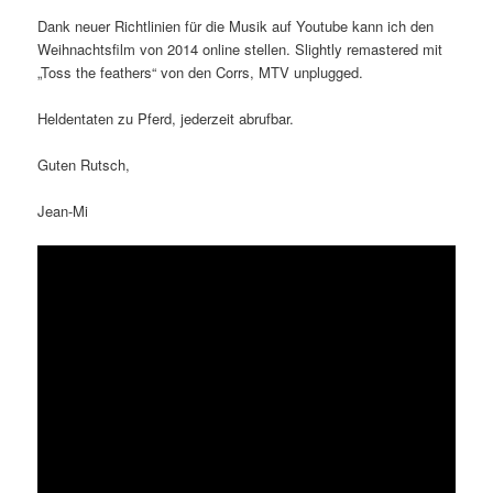
Dank neuer Richtlinien für die Musik auf Youtube kann ich den
Weihnachtsfilm von 2014 online stellen. Slightly remastered mit
„Toss the feathers“ von den Corrs, MTV unplugged.
Heldentaten zu Pferd, jederzeit abrufbar.
Guten Rutsch,
Jean-Mi