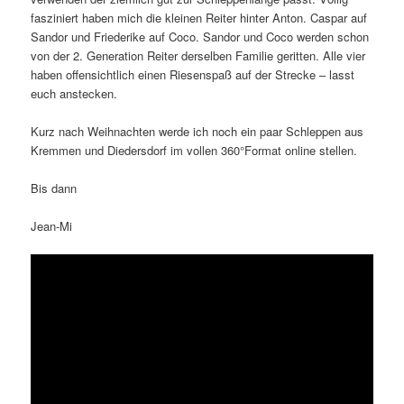
fasziniert haben mich die kleinen Reiter hinter Anton. Caspar auf
Sandor und Friederike auf Coco. Sandor und Coco werden schon
von der 2. Generation Reiter derselben Familie geritten. Alle vier
haben offensichtlich einen Riesenspaß auf der Strecke – lasst
euch anstecken.
Kurz nach Weihnachten werde ich noch ein paar Schleppen aus
Kremmen und Diedersdorf im vollen 360°Format online stellen.
Bis dann
Jean-Mi