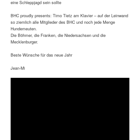
eine Schleppjagd sein sollte
BHC proudly presents: Timo Tietz am Klavier – auf der Leinwand
so ziemlich alle Mitglieder des BHC und noch jede Menge
Hundemeuten.
Die Böhmer, die Franken, die Niedersachsen und die
Mecklenburger.
Beste Wünsche für das neue Jahr
Jean-Mi