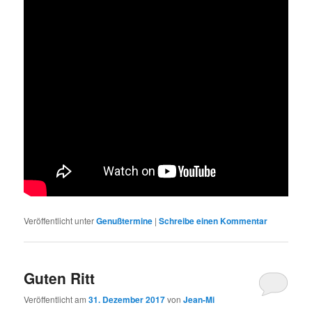
Veröffentlicht unter
Genußtermine
|
Schreibe einen Kommentar
Guten Ritt
Veröffentlicht am
31. Dezember 2017
von
Jean-Mi