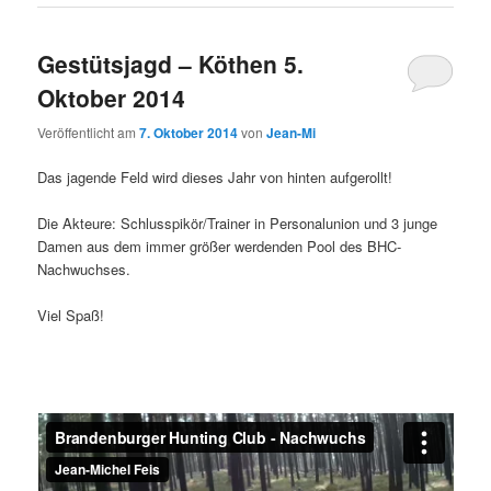
Gestütsjagd – Köthen 5.
Oktober 2014
Veröffentlicht am
7. Oktober 2014
von
Jean-Mi
Das jagende Feld wird dieses Jahr von hinten aufgerollt!
Die Akteure: Schlusspikör/Trainer in Personalunion und 3 junge
Damen aus dem immer größer werdenden Pool des BHC-
Nachwuchses.
Viel Spaß!