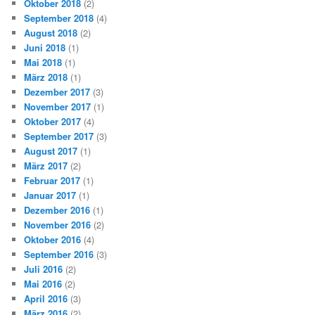
Oktober 2018
(2)
September 2018
(4)
August 2018
(2)
Juni 2018
(1)
Mai 2018
(1)
März 2018
(1)
Dezember 2017
(3)
November 2017
(1)
Oktober 2017
(4)
September 2017
(3)
August 2017
(1)
März 2017
(2)
Februar 2017
(1)
Januar 2017
(1)
Dezember 2016
(1)
November 2016
(2)
Oktober 2016
(4)
September 2016
(3)
Juli 2016
(2)
Mai 2016
(2)
April 2016
(3)
März 2016
(2)