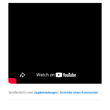
Veröffentlicht unter
Jagdeinladungen
|
Schreibe einen Kommentar