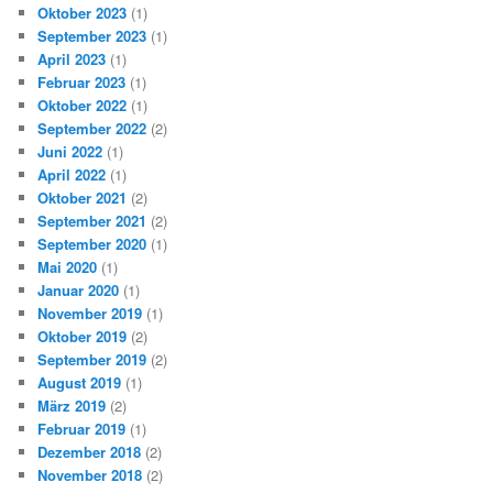
Oktober 2023
(1)
September 2023
(1)
April 2023
(1)
Februar 2023
(1)
Oktober 2022
(1)
September 2022
(2)
Juni 2022
(1)
April 2022
(1)
Oktober 2021
(2)
September 2021
(2)
September 2020
(1)
Mai 2020
(1)
Januar 2020
(1)
November 2019
(1)
Oktober 2019
(2)
September 2019
(2)
August 2019
(1)
März 2019
(2)
Februar 2019
(1)
Dezember 2018
(2)
November 2018
(2)