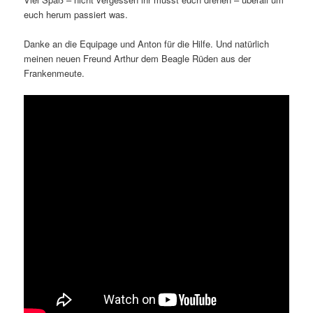
euch herum passiert was.
Danke an die Equipage und Anton für die Hilfe. Und natürlich
meinen neuen Freund Arthur dem Beagle Rüden aus der
Frankenmeute.