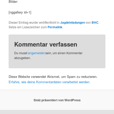
Bilder:
[nggallery id=1]
Dieser Eintrag wurde veröffentlicht in
Jagdeinladungen
von
BHC
.
Setze ein Lesezeichen zum
Permalink
.
Kommentar verfassen
Du musst
angemeldet
sein, um einen Kommentar
abzugeben.
Diese Website verwendet Akismet, um Spam zu reduzieren.
Erfahre, wie deine Kommentardaten verarbeitet werden.
Stolz präsentiert von WordPress