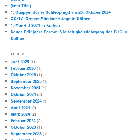
(kein Titel)
1. Quappendorfer Schleppjagd am 26. Oktober 2024
XXXIV. Grosse Märkische Jagd in Köthen
1. Mai-Ritt 2024 in Köthen
Neues Frühjahrs-Format: Vielseitigkeitslehrgang des BHC in
Köthen
ARCHIV
Juni 2026
(1)
Februar 2026
(1)
Oktober 2025
(1)
September 2025
(1)
November 2024
(1)
Oktober 2024
(2)
September 2024
(1)
April 2024
(2)
März 2024
(2)
Februar 2024
(2)
Oktober 2023
(1)
September 2023
(1)