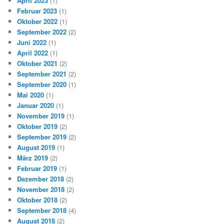
April 2023
(1)
Februar 2023
(1)
Oktober 2022
(1)
September 2022
(2)
Juni 2022
(1)
April 2022
(1)
Oktober 2021
(2)
September 2021
(2)
September 2020
(1)
Mai 2020
(1)
Januar 2020
(1)
November 2019
(1)
Oktober 2019
(2)
September 2019
(2)
August 2019
(1)
März 2019
(2)
Februar 2019
(1)
Dezember 2018
(2)
November 2018
(2)
Oktober 2018
(2)
September 2018
(4)
August 2018
(2)