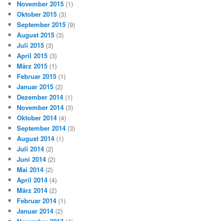
November 2015
(1)
Oktober 2015
(3)
September 2015
(9)
August 2015
(3)
Juli 2015
(3)
April 2015
(3)
März 2015
(1)
Februar 2015
(1)
Januar 2015
(2)
Dezember 2014
(1)
November 2014
(3)
Oktober 2014
(4)
September 2014
(3)
August 2014
(1)
Juli 2014
(2)
Juni 2014
(2)
Mai 2014
(2)
April 2014
(4)
März 2014
(2)
Februar 2014
(1)
Januar 2014
(2)