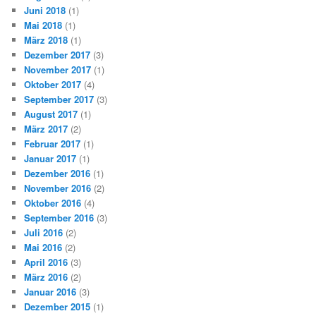
Juni 2018
(1)
Mai 2018
(1)
März 2018
(1)
Dezember 2017
(3)
November 2017
(1)
Oktober 2017
(4)
September 2017
(3)
August 2017
(1)
März 2017
(2)
Februar 2017
(1)
Januar 2017
(1)
Dezember 2016
(1)
November 2016
(2)
Oktober 2016
(4)
September 2016
(3)
Juli 2016
(2)
Mai 2016
(2)
April 2016
(3)
März 2016
(2)
Januar 2016
(3)
Dezember 2015
(1)