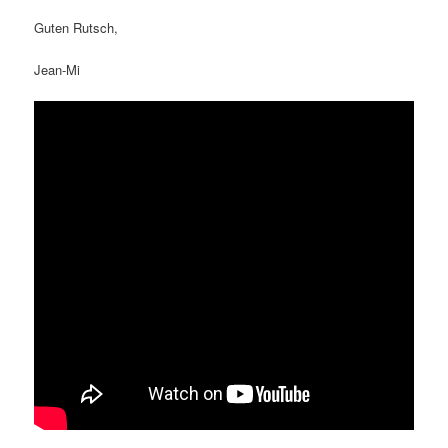
Guten Rutsch,
Jean-Mi