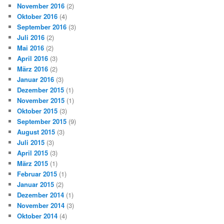
November 2016
(2)
Oktober 2016
(4)
September 2016
(3)
Juli 2016
(2)
Mai 2016
(2)
April 2016
(3)
März 2016
(2)
Januar 2016
(3)
Dezember 2015
(1)
November 2015
(1)
Oktober 2015
(3)
September 2015
(9)
August 2015
(3)
Juli 2015
(3)
April 2015
(3)
März 2015
(1)
Februar 2015
(1)
Januar 2015
(2)
Dezember 2014
(1)
November 2014
(3)
Oktober 2014
(4)