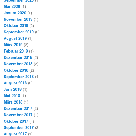
Mai 2020
(1)
Januar 2020
(1)
November 2019
(1)
Oktober 2019
(2)
September 2019
(2)
August 2019
(1)
März 2019
(2)
Februar 2019
(1)
Dezember 2018
(2)
November 2018
(2)
Oktober 2018
(2)
September 2018
(4)
August 2018
(2)
Juni 2018
(1)
Mai 2018
(1)
März 2018
(1)
Dezember 2017
(3)
November 2017
(1)
Oktober 2017
(4)
September 2017
(3)
August 2017
(1)