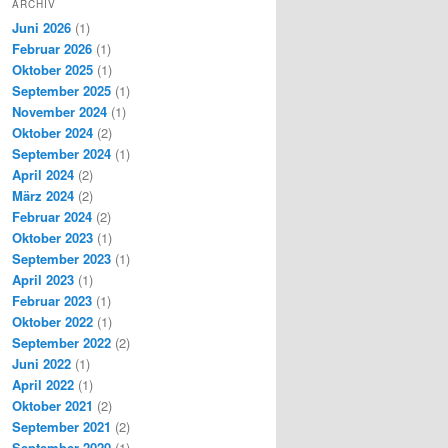
ARCHIV
Juni 2026
(1)
Februar 2026
(1)
Oktober 2025
(1)
September 2025
(1)
November 2024
(1)
Oktober 2024
(2)
September 2024
(1)
April 2024
(2)
März 2024
(2)
Februar 2024
(2)
Oktober 2023
(1)
September 2023
(1)
April 2023
(1)
Februar 2023
(1)
Oktober 2022
(1)
September 2022
(2)
Juni 2022
(1)
April 2022
(1)
Oktober 2021
(2)
September 2021
(2)
September 2020
(1)