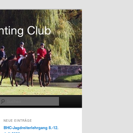
Suchen
NEUE EINTRÄGE
BHC-Jagdreiterlehrgang 8.-12.