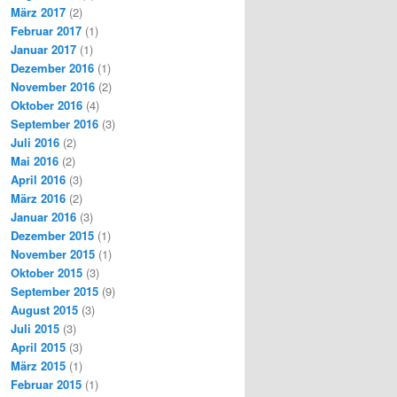
März 2017
(2)
Februar 2017
(1)
Januar 2017
(1)
Dezember 2016
(1)
November 2016
(2)
Oktober 2016
(4)
September 2016
(3)
Juli 2016
(2)
Mai 2016
(2)
April 2016
(3)
März 2016
(2)
Januar 2016
(3)
Dezember 2015
(1)
November 2015
(1)
Oktober 2015
(3)
September 2015
(9)
August 2015
(3)
Juli 2015
(3)
April 2015
(3)
März 2015
(1)
Februar 2015
(1)