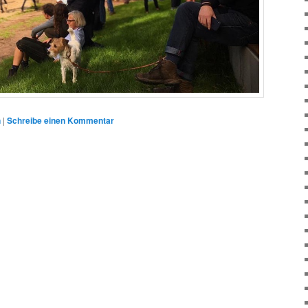
n
|
Schreibe einen Kommentar