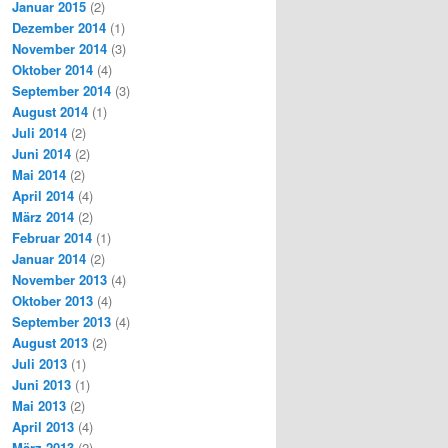
Januar 2015
(2)
Dezember 2014
(1)
November 2014
(3)
Oktober 2014
(4)
September 2014
(3)
August 2014
(1)
Juli 2014
(2)
Juni 2014
(2)
Mai 2014
(2)
April 2014
(4)
März 2014
(2)
Februar 2014
(1)
Januar 2014
(2)
November 2013
(4)
Oktober 2013
(4)
September 2013
(4)
August 2013
(2)
Juli 2013
(1)
Juni 2013
(1)
Mai 2013
(2)
April 2013
(4)
März 2013
(2)