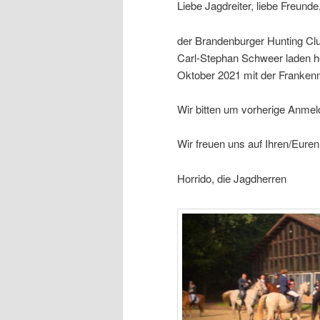
Liebe Jagdreiter, liebe Freunde
der Brandenburger Hunting Cl
Carl-Stephan Schweer laden h
Oktober 2021 mit der Franken
Wir bitten um vorherige Anm
Wir freuen uns auf Ihren/Eure
Horrido, die Jagdherren