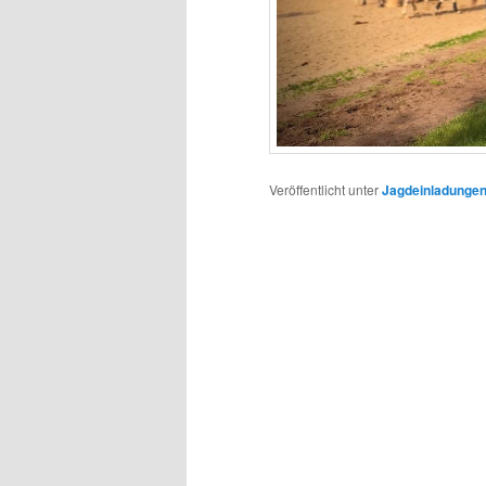
Veröffentlicht unter
Jagdeinladunge