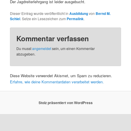
Der Jagdreiterlehrgang ist leider ausgebucht.
Dieser Eintrag wurde veröffentlicht in
Ausbildung
von
Bernd M.
Schiel
. Setze ein Lesezeichen zum
Permalink
.
Kommentar verfassen
Du musst
angemeldet
sein, um einen Kommentar
abzugeben.
Diese Website verwendet Akismet, um Spam zu reduzieren.
Erfahre, wie deine Kommentardaten verarbeitet werden.
Stolz präsentiert von WordPress