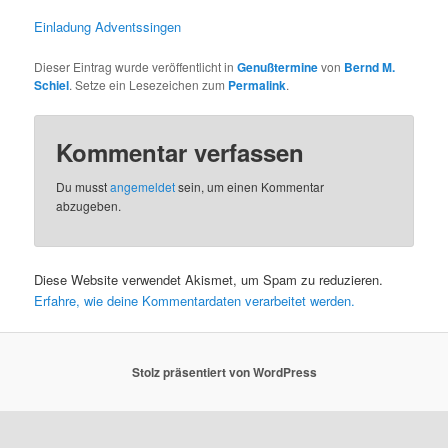
Einladung Adventssingen
Dieser Eintrag wurde veröffentlicht in
Genußtermine
von
Bernd M.
Schiel
. Setze ein Lesezeichen zum
Permalink
.
Kommentar verfassen
Du musst
angemeldet
sein, um einen Kommentar
abzugeben.
Diese Website verwendet Akismet, um Spam zu reduzieren.
Erfahre, wie deine Kommentardaten verarbeitet werden.
Stolz präsentiert von WordPress