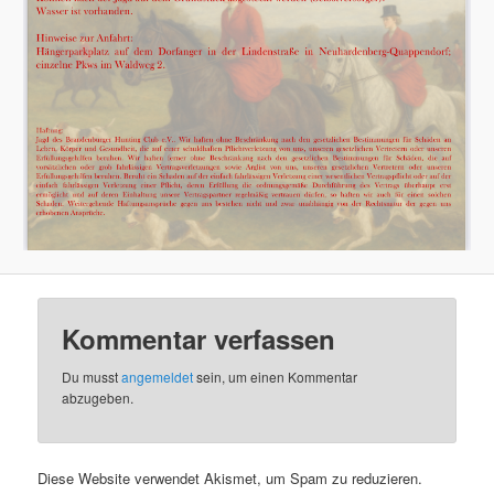
Kommentar verfassen
Du musst
angemeldet
sein, um einen Kommentar
abzugeben.
Diese Website verwendet Akismet, um Spam zu reduzieren.