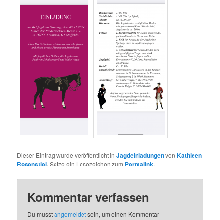
Dieser Eintrag wurde veröffentlicht in
Jagdeinladungen
von
Kathleen
Rosenstiel
. Setze ein Lesezeichen zum
Permalink
.
Kommentar verfassen
Du musst
angemeldet
sein, um einen Kommentar